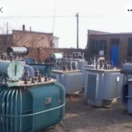
废旧变压器