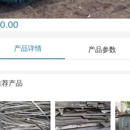
0.00
产品详情
产品参数
推荐产品