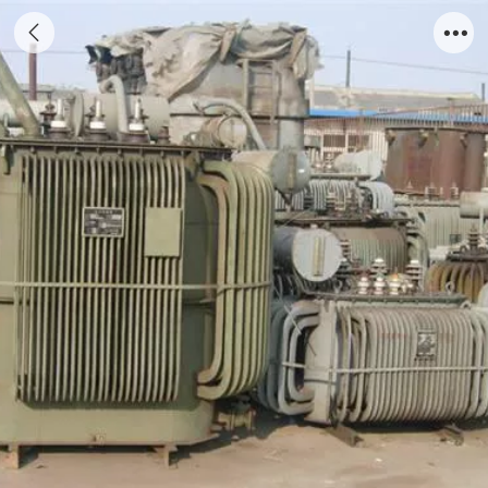
废旧变压器